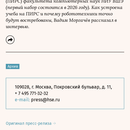
(ПИРС) факультета компьютерных наук НИУ ВШЭ
(первый набор состоится в 2026 году). Как устроена
учеба на ПИРС и почему робототехники точно
будут востребованы, Вадим Моргачёв рассказал в
интервью.
Архив
109028, г. Москва, Покровский бульвар, д. 11,
+ 7 495 771-32-32
e-mail:
press@hse.ru
Оригинал пресс-релиза