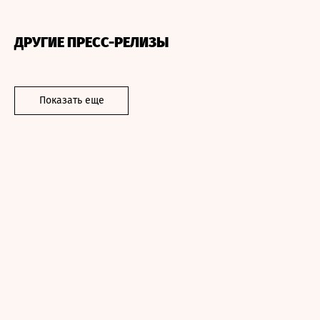
ДРУГИЕ ПРЕСС-РЕЛИЗЫ
Показать еще