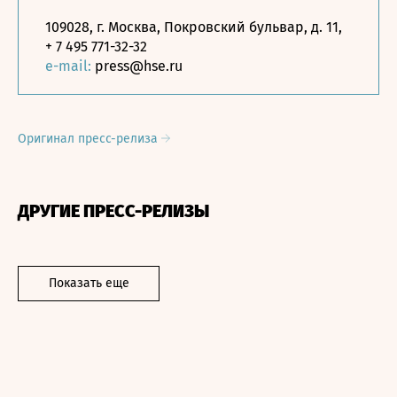
109028, г. Москва, Покровский бульвар, д. 11,
+ 7 495 771-32-32
e-mail:
press@hse.ru
Оригинал пресс-релиза
ДРУГИЕ ПРЕСС-РЕЛИЗЫ
Показать еще