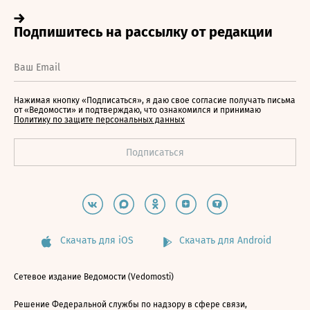
Нажимая кнопку «Подписаться», я даю свое согласие получать письма
от «Ведомости» и подтверждаю, что ознакомился и принимаю
Политику по защите персональных данных
Скачать для iOS
Скачать для Android
Сетевое издание Ведомости (Vedomosti)
Решение Федеральной службы по надзору в сфере связи,