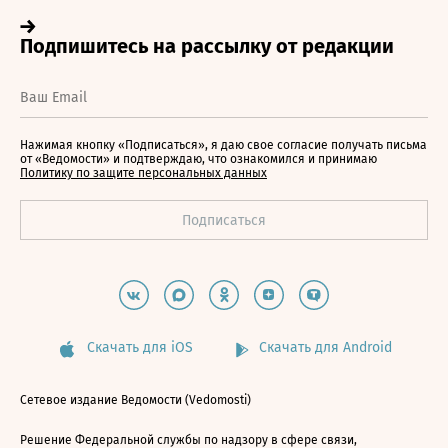
Нажимая кнопку «Подписаться», я даю свое согласие получать письма
от «Ведомости» и подтверждаю, что ознакомился и принимаю
Политику по защите персональных данных
Скачать для iOS
Скачать для Android
Сетевое издание Ведомости (Vedomosti)
Решение Федеральной службы по надзору в сфере связи,