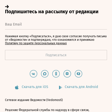
Нажимая кнопку «Подписаться», я даю свое согласие получать письма
от «Ведомости» и подтверждаю, что ознакомился и принимаю
Политику по защите персональных данных
Скачать для iOS
Скачать для Android
Сетевое издание Ведомости (Vedomosti)
Решение Федеральной службы по надзору в сфере связи,