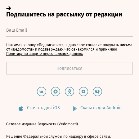
Нажимая кнопку «Подписаться», я даю свое согласие получать письма
от «Ведомости» и подтверждаю, что ознакомился и принимаю
Политику по защите персональных данных
Скачать для iOS
Скачать для Android
Сетевое издание Ведомости (Vedomosti)
Решение Федеральной службы по надзору в сфере связи,