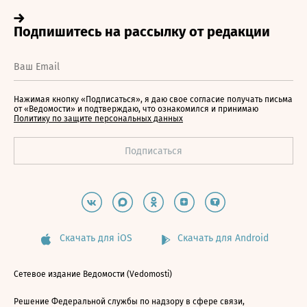
Нажимая кнопку «Подписаться», я даю свое согласие получать письма
от «Ведомости» и подтверждаю, что ознакомился и принимаю
Политику по защите персональных данных
Скачать для iOS
Скачать для Android
Сетевое издание Ведомости (Vedomosti)
Решение Федеральной службы по надзору в сфере связи,