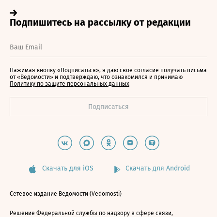
Нажимая кнопку «Подписаться», я даю свое согласие получать письма
от «Ведомости» и подтверждаю, что ознакомился и принимаю
Политику по защите персональных данных
Скачать для iOS
Скачать для Android
Сетевое издание Ведомости (Vedomosti)
Решение Федеральной службы по надзору в сфере связи,