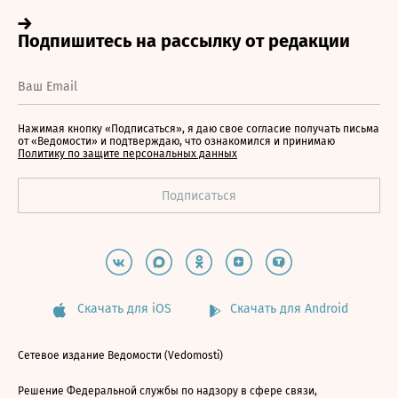
Нажимая кнопку «Подписаться», я даю свое согласие получать письма
от «Ведомости» и подтверждаю, что ознакомился и принимаю
Политику по защите персональных данных
Скачать для iOS
Скачать для Android
Сетевое издание Ведомости (Vedomosti)
Решение Федеральной службы по надзору в сфере связи,