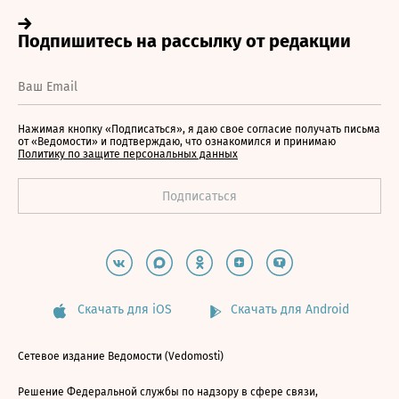
Нажимая кнопку «Подписаться», я даю свое согласие получать письма
от «Ведомости» и подтверждаю, что ознакомился и принимаю
Политику по защите персональных данных
Скачать для iOS
Скачать для Android
Сетевое издание Ведомости (Vedomosti)
Решение Федеральной службы по надзору в сфере связи,