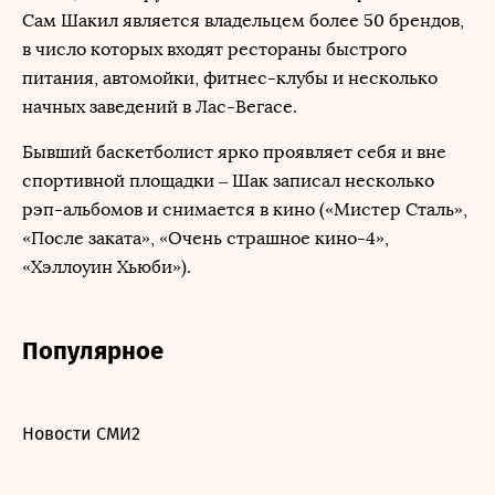
Сам Шакил является владельцем более 50 брендов,
в число которых входят рестораны быстрого
питания, автомойки, фитнес-клубы и несколько
начных заведений в Лас-Вегасе.
Бывший баскетболист ярко проявляет себя и вне
спортивной площадки – Шак записал несколько
рэп-альбомов и снимается в кино («Мистер Сталь»,
«После заката», «Очень страшное кино-4»,
«Хэллоуин Хьюби»).
Популярное
Новости СМИ2