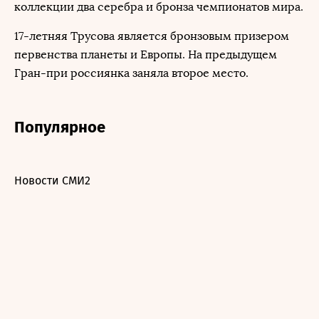
коллекции два серебра и бронза чемпионатов мира.
17-летняя Трусова является бронзовым призером
первенства планеты и Европы. На предыдущем
Гран-при россиянка заняла второе место.
Популярное
Новости СМИ2