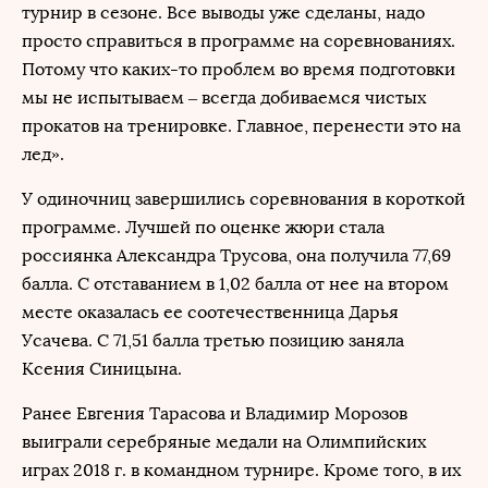
турнир в сезоне. Все выводы уже сделаны, надо
просто справиться в программе на соревнованиях.
Потому что каких-то проблем во время подготовки
мы не испытываем – всегда добиваемся чистых
прокатов на тренировке. Главное, перенести это на
лед».
У одиночниц завершились соревнования в короткой
программе. Лучшей по оценке жюри стала
россиянка Александра Трусова, она получила 77,69
балла. С отставанием в 1,02 балла от нее на втором
месте оказалась ее соотечественница Дарья
Усачева. С 71,51 балла третью позицию заняла
Ксения Синицына.
Ранее Евгения Тарасова и Владимир Морозов
выиграли серебряные медали на Олимпийских
играх 2018 г. в командном турнире. Кроме того, в их