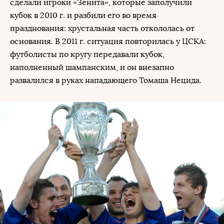
сделали игроки «Зенита», которые заполучили
кубок в 2010 г. и разбили его во время
празднования: хрустальная часть откололась от
основания. В 2011 г. ситуация повторилась у ЦСКА:
футболисты по кругу передавали кубок,
наполненный шампанским, и он внезапно
развалился в руках нападающего Томаша Нецида.