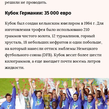
решили не проводить.
Кубок Германии: 35 000 евро
Кубок был создан кельнским ювелиром в 1964 г. Для
изготовления трофея было использовано 210
граммов чистого золота, 12 турмалинов, горный
хрусталь, 18 небольших нефритов и один побольше,
на который нанесли оттиск эмблемы Немецкого
футбольного союза (DFB). Кубок весит более шести
килограммов, а еще вмещает почти восемь литров
жидкости.