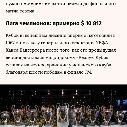
нужно не менее чем за три недели до финального
матча сезона.
Лига чемпионов: примерно $ 10 812
Кубок в нынешнем дизайне впервые изготовили в
1967 г. по заказу генерального секретаря УЕФА
Ханса Бангертера после того, как его предыдущая
версия досталась мадридскому «Реалу». Кубок
остался на вечное хранение у испанского клуба
благодаря шести победам в финале ЛЧ.