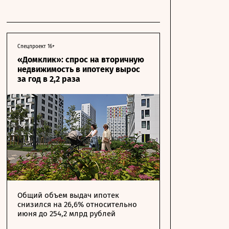
Спецпроект 16+
«Домклик»: спрос на вторичную
недвижимость в ипотеку вырос
за год в 2,2 раза
Общий объем выдач ипотек
снизился на 26,6% относительно
июня до 254,2 млрд рублей