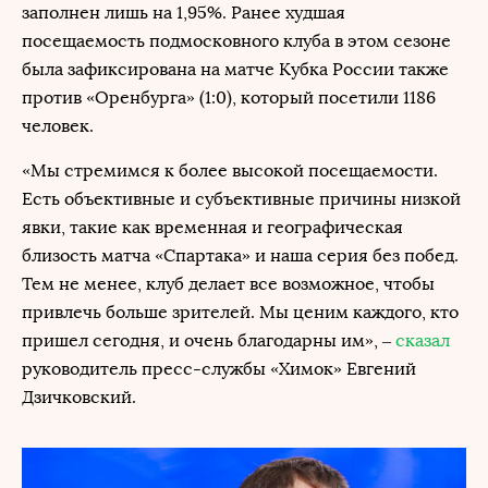
заполнен лишь на 1,95%. Ранее худшая
посещаемость подмосковного клуба в этом сезоне
была зафиксирована на матче Кубка России также
против «Оренбурга» (1:0), который посетили 1186
человек.
«Мы стремимся к более высокой посещаемости.
Есть объективные и субъективные причины низкой
явки, такие как временная и географическая
близость матча «Спартака» и наша серия без побед.
Тем не менее, клуб делает все возможное, чтобы
привлечь больше зрителей. Мы ценим каждого, кто
пришел сегодня, и очень благодарны им», –
сказал
руководитель пресс-службы «Химок» Евгений
Дзичковский.