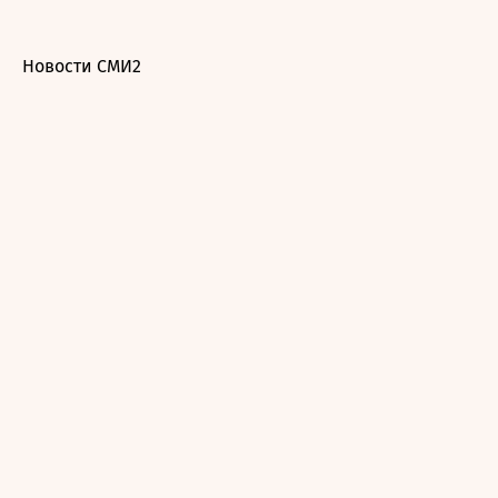
Новости СМИ2