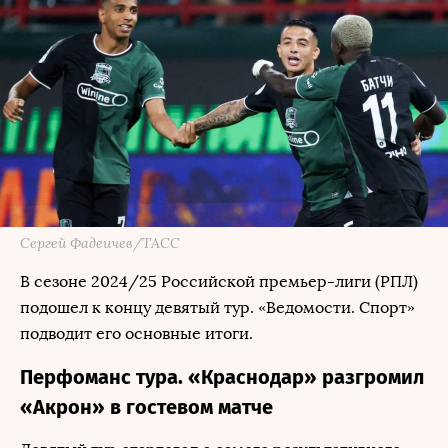
Сергей Фадеичев/ТАСС
В сезоне 2024/25 Российской премьер-лиги (РПЛ)
подошел к концу девятый тур. «Ведомости. Спорт»
подводит его основные итоги.
Перфоманс тура. «Краснодар» разгромил
«Акрон» в гостевом матче