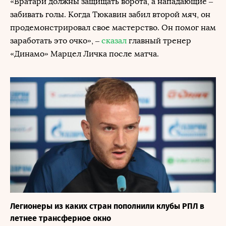
«Вратари должны защищать ворота, а нападающие –
забивать голы. Когда Тюкавин забил второй мяч, он
продемонстрировал свое мастерство. Он помог нам
заработать это очко», –
сказал
главный тренер
«Динамо» Марцел Личка после матча.
Легионеры из каких стран пополнили клубы РПЛ в
летнее трансферное окно