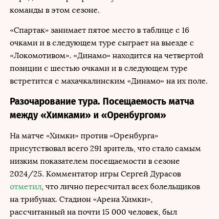
команды в этом сезоне.
«Спартак» занимает пятое место в таблице с 16
очками и в следующем туре сыграет на выезде с
«Локомотивом». «Динамо» находится на четвертой
позиции с шестью очками и в следующем туре
встретится с махачкалинским «Динамо» на их поле.
Разочарование тура. Посещаемость матча
между «Химками» и «Оренбургом»
На матче «Химки» против «Оренбурга»
присутствовал всего 291 зритель, что стало самым
низким показателем посещаемости в сезоне
2024/25. Комментатор игры Сергей Дурасов
отметил
, что лично пересчитал всех болельщиков
на трибунах. Стадион «Арена Химки»,
рассчитанный на почти 15 000 человек, был