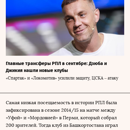
Главные трансферы РПЛ в сентябре: Дзюба и
Джикия нашли новые клубы
«Спартак» и «Локомотив» усилили защиту, ЦСКА – атаку
Самая низкая посещаемость в истории РПЛ была
зафиксирована в сезоне 2014/15 на матче между
«Уфой» и «Мордовией» в Перми, который собрал
200 зрителей. Тогда клуб из Башкортостана играл