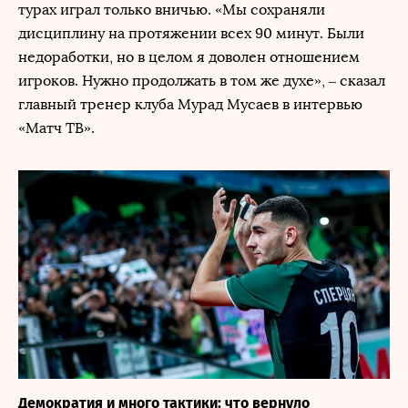
турах играл только вничью. «Мы сохраняли
дисциплину на протяжении всех 90 минут. Были
недоработки, но в целом я доволен отношением
игроков. Нужно продолжать в том же духе», – сказал
главный тренер клуба Мурад Мусаев в интервью
«Матч ТВ».
Демократия и много тактики: что вернуло