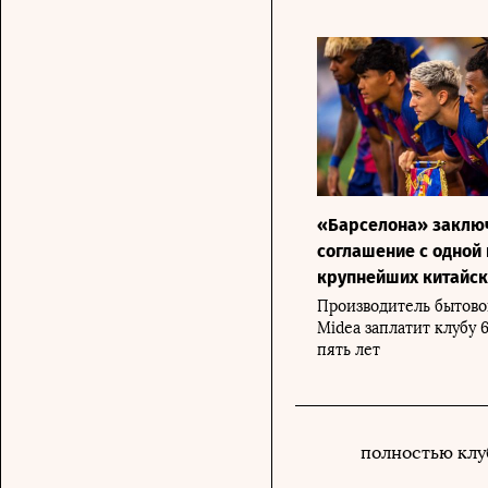
«Барселона» заклю
соглашение с одной 
крупнейших китайск
Производитель бытово
Midea заплатит клубу 
пять лет
полностью клу