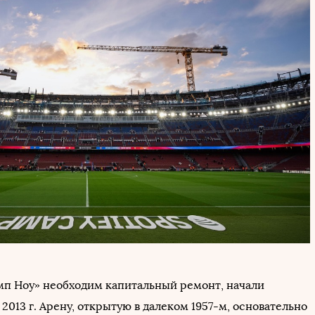
амп Ноу» необходим капитальный ремонт, начали
 2013 г. Арену, открытую в далеком 1957-м, основательно