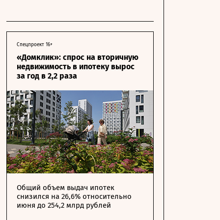
Спецпроект 16+
«Домклик»: спрос на вторичную
недвижимость в ипотеку вырос
за год в 2,2 раза
Общий объем выдач ипотек
снизился на 26,6% относительно
июня до 254,2 млрд рублей