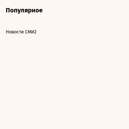
Популярное
Новости СМИ2