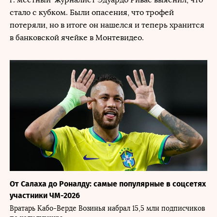
стало с кубком. Были опасения, что трофей
потеряли, но в итоге он нашелся и теперь хранится
в банковской ячейке в Монтевидео.
От Салаха до Роналду: самые популярные в соцсетях
участники ЧМ-2026
Вратарь Кабо-Верде Возинья набрал 15,5 млн подписчиков