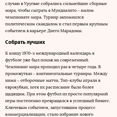
случаю в Уругвае собрались сильнейшие сборные
мира, чтобы сыграть в Мундиалито – малом
чемпионате мира. Турнир запомнился
политическим скандалом и стал первым крупным
событием в карьере Диего Марадоны.
Собрать лучших
К концу 1970-х международный календарь в
футболе уже был похож на современный.
Чемпионат мира проходил раз в четыре года. В
промежутках – континентальные турниры. Между
ними – отборочные матчи. Топ-клубы играли в
еврокубках, хотя их расписание было более
щадящим. При этом футбол из просто популярной
игры постепенно превращался в успешный бизнес.
Ключевым событием, запустившим процесс
коммерциализации, стало избрание нового