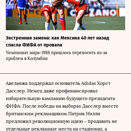
Экстренная замена: как Мексика 40 лет назад
спасла ФИФА от провала
Чемпионат мира-1986 пришлось переносить из-за
проблем в Колумбии
Авеланжа поддержал основатель Adidas Хорст
Дасслер. Немец даже профинансировал
избирательную кампанию будущего президента
ФИФА. После победы на выборах Дасслер вместе
британским рекламщиком Патрик Нэлли
предложил революционную идею – продавать не
отдельные рекламные места на стадионах, а