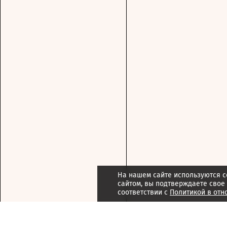
На нашем сайте используются c
сайтом, вы подтверждаете свое
соответствии с
Политикой в отн