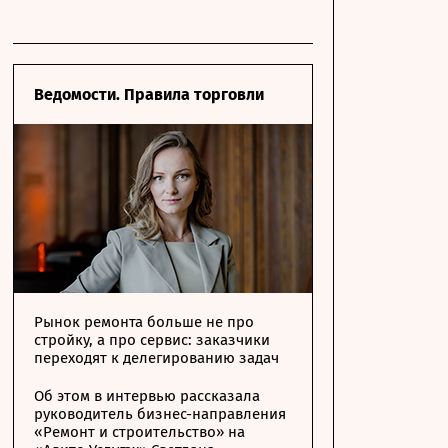
Ведомости. Правила торговли
Рынок ремонта больше не про
стройку, а про сервис: заказчики
переходят к делегированию задач
Об этом в интервью рассказала
руководитель бизнес-направления
«Ремонт и строительство» на