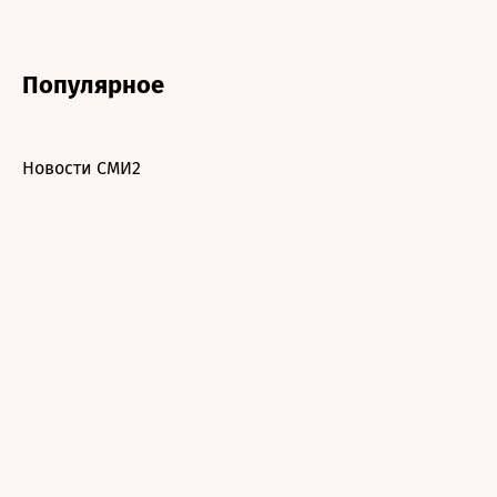
Популярное
Новости СМИ2