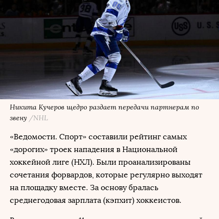
Никита Кучеров щедро раздает передачи партнерам по
звену
/NHL
«Ведомости. Спорт» составили рейтинг самых
«дорогих» троек нападения в Национальной
хоккейной лиге (НХЛ). Были проанализированы
сочетания форвардов, которые регулярно выходят
на площадку вместе. За основу бралась
среднегодовая зарплата (кэпхит) хоккеистов.