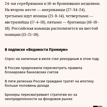
24-мя серебряными и 16-ю бронзовыми медалями.
На втором месте — американцы (27-34-24),
третьими идут японцы (21-8-14), четвертыми —
австралийцы (17-4-18), пятыми — британцы (16-18-
16). Российская команда располагается на шестой
позиции (15-21-19).
В подписке «Ведомости Премиум»
Спрос на наличные в июле стал рекордным в этом году
В России предложили пересмотреть правила
блокировок банковских счетов
В пяти регионах России граждане тратят на ипотеку
больше половины дохода
Брокеры пересматривают стратегии из-за
неопределенности на фондовом рынке