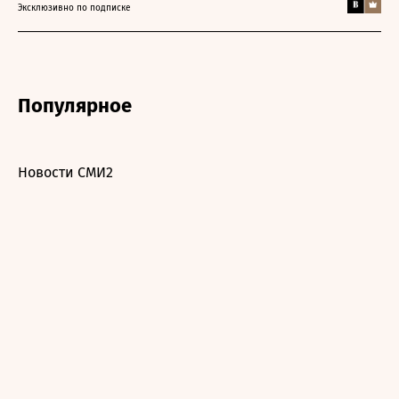
Эксклюзивно по подписке
Популярное
Новости СМИ2