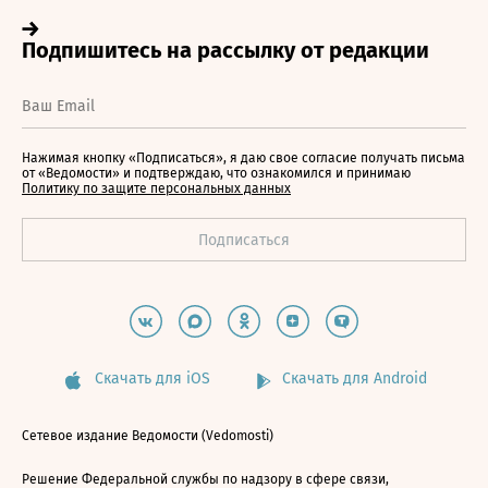
Нажимая кнопку «Подписаться», я даю свое согласие получать письма
от «Ведомости» и подтверждаю, что ознакомился и принимаю
Политику по защите персональных данных
Скачать для iOS
Скачать для Android
Сетевое издание Ведомости (Vedomosti)
Решение Федеральной службы по надзору в сфере связи,