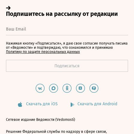
Нажимая кнопку «Подписаться», я даю свое согласие получать письма
от «Ведомости» и подтверждаю, что ознакомился и принимаю
Политику по защите персональных данных
Скачать для iOS
Скачать для Android
Сетевое издание Ведомости (Vedomosti)
Решение Федеральной службы по надзору в сфере связи,