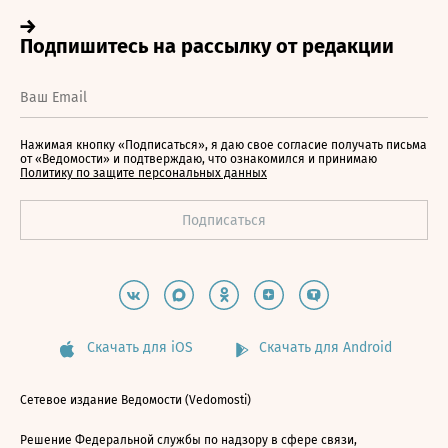
Нажимая кнопку «Подписаться», я даю свое согласие получать письма
от «Ведомости» и подтверждаю, что ознакомился и принимаю
Политику по защите персональных данных
Скачать для iOS
Скачать для Android
Сетевое издание Ведомости (Vedomosti)
Решение Федеральной службы по надзору в сфере связи,