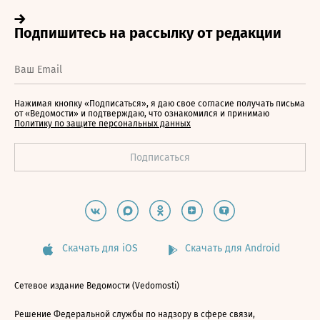
Нажимая кнопку «Подписаться», я даю свое согласие получать письма
от «Ведомости» и подтверждаю, что ознакомился и принимаю
Политику по защите персональных данных
Скачать для iOS
Скачать для Android
Сетевое издание Ведомости (Vedomosti)
Решение Федеральной службы по надзору в сфере связи,