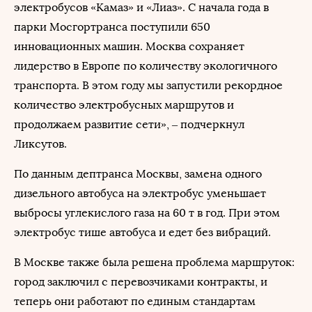
электробусов «
Камаз
» и «Лиаз». С начала года в
парки Мосгортранса поступили 650
инновационных машин. Москва сохраняет
лидерство в Европе по количеству экологичного
транспорта. В этом году мы запустили рекордное
количество электробусных маршрутов и
продолжаем развитие сети», – подчеркнул
Ликсутов.
По данным дептранса Москвы, замена одного
дизельного автобуса на электробус уменьшает
выбросы углекислого газа на 60 т в год. При этом
электробус тише автобуса и едет без вибраций.
В Москве также была решена проблема маршруток:
город заключил с перевозчиками контракты, и
теперь они работают по единым стандартам