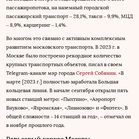
пассажиропотока, на наземный городской
пассажирский транспорт – 28,1%, такси – 9,9%, МЦД
– 8,9%, каршеринг – 1,4%.
Во многом это связано с активным комплексным
развитием московского транспорта. В 2023 г. в
Москве было построено рекордное количество
крупных транспортных объектов, писал в своем
Telegram-канале мэр города
Сергей Собянин
. «В
марте [2023 г.] полностью заработала Большая
кольцевая линия. В начале сентября открыли пять
новых станций метро: «Пыхтино», «Аэропорт
Внуково», «Яхромская», «Лианозово» и «Физтех». В
общей сложности – 14 станций за год», – отмечал он
в ноябре прошлого года.