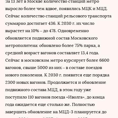
За 13 лет в Москве количество станций метро
выросло более чем вдвое, появились МЦК и МЦД.
Сейчас количество станций рельсового транспорта
суммарно достигает 436. К 2030 г. их число
вырастет на 10% – до 478. Одновременно
обновляется подвижной состав Московского
метрополитена: обновлено более 75% парка, а
средний возраст вагонов составляет 13,4 года.
Сейчас в московском метро курсирует более 6600
вагонов, свыше 5000 из них – в составе поездов
нового поколения. К 2030 г. появится еще порядка
2300 новых вагонов. Продолжается и обновление
подвижного состава МЦД, в этом году уже
поступило 110 вагонов поезда «Иволга», до конца
года ожидается еще столько же. Полностью
завершить обновление на МЦД-3 планируется до