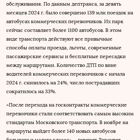
обслуживания. По данным дептранса, за девять
месяцев 2024 г. было совершено 139 млн поездок на
автобусах коммерческих перевозчиков. Их парк
сейчас составляет более 1100 автобусов. В этом
виде транспорта действуют все привычные
способы оплаты проезда, льготы, современные
пассажирские сервисы и бесплатные пересадки
между маршрутами. Количество ДТП по вине
водителей коммерческих перевозчиков с начала
2024 г. снизилось на 24%, число пострадавших
сократилось на 33%.
«После перехода на госконтракты коммерческие
перевозчики стали соответствовать самым высоким
стандартам Московского транспорта. В ноябре на
маршруты выйдет более 140 новых автобусов
большого и малого класса», – говорит Ликсутов.