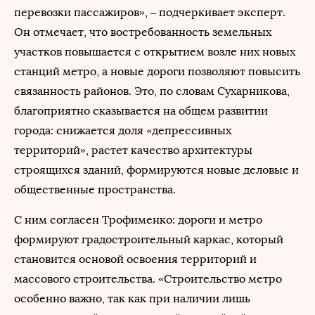
перевозки пассажиров», – подчеркивает эксперт.
Он отмечает, что востребованность земельных
участков повышается с открытием возле них новых
станций метро, а новые дороги позволяют повысить
связанность районов. Это, по словам Сухарникова,
благоприятно сказывается на общем развитии
города: снижается доля «депрессивных
территорий», растет качество архитектуры
строящихся зданий, формируются новые деловые и
общественные пространства.
С ним согласен Трофименко: дороги и метро
формируют градостроительный каркас, который
становится основой освоения территорий и
массового строительства. «Строительство метро
особенно важно, так как при наличии лишь