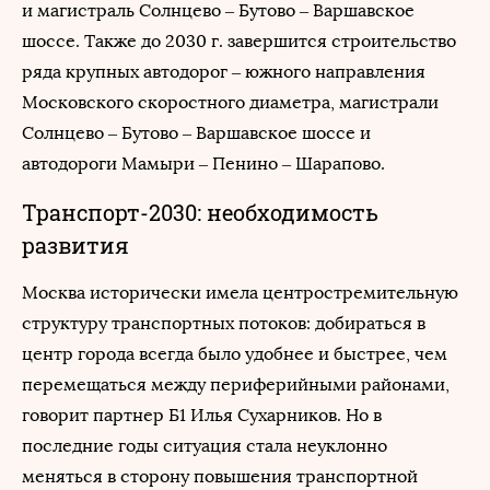
и магистраль Солнцево – Бутово – Варшавское
шоссе. Также до 2030 г. завершится строительство
ряда крупных автодорог – южного направления
Московского скоростного диаметра, магистрали
Солнцево – Бутово – Варшавское шоссе и
автодороги Мамыри – Пенино – Шарапово.
Транспорт-2030: необходимость
развития
Москва исторически имела центростремительную
структуру транспортных потоков: добираться в
центр города всегда было удобнее и быстрее, чем
перемещаться между периферийными районами,
говорит партнер Б1 Илья Сухарников. Но в
последние годы ситуация стала неуклонно
меняться в сторону повышения транспортной