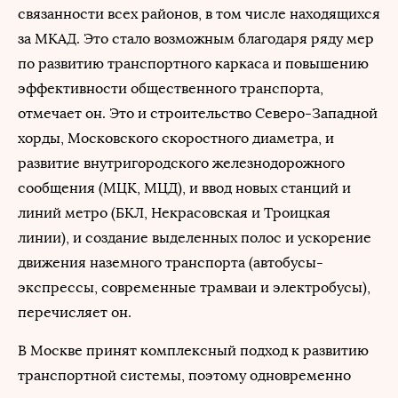
связанности всех районов, в том числе находящихся
за МКАД. Это стало возможным благодаря ряду мер
по развитию транспортного каркаса и повышению
эффективности общественного транспорта,
отмечает он. Это и строительство Северо-Западной
хорды, Московского скоростного диаметра, и
развитие внутригородского железнодорожного
сообщения (МЦК, МЦД), и ввод новых станций и
линий метро (БКЛ, Некрасовская и Троицкая
линии), и создание выделенных полос и ускорение
движения наземного транспорта (автобусы-
экспрессы, современные трамваи и электробусы),
перечисляет он.
В Москве принят комплексный подход к развитию
транспортной системы, поэтому одновременно