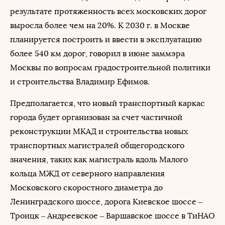
результате протяженность всех московских дорог
выросла более чем на 20%. К 2030 г. в Москве
планируется построить и ввести в эксплуатацию
более 540 км дорог, говорил в июне заммэра
Москвы по вопросам градостроительной политики
и строительства Владимир Ефимов.
Предполагается, что новый транспортный каркас
города будет организован за счет частичной
реконструкции МКАД и строительства новых
транспортных магистралей общегородского
значения, таких как магистраль вдоль Малого
кольца МЖД от северного направления
Московского скоростного диаметра до
Ленинградского шоссе, дорога Киевское шоссе –
Троицк – Андреевское – Варшавское шоссе в ТиНАО