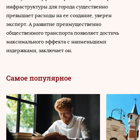
инфраструктуры для города существенно
превышает расходы на ее создание, уверен
эксперт. А развитие преимущественно
общественного транспорта позволяет достичь
максимального эффекта с наименьшими
издержками, заключает он.
Самое популярное