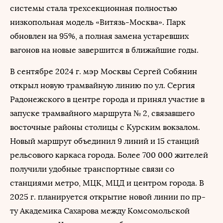
системы стала трехсекционная полностью
низкопольная модель «Витязь-Москва». Парк
обновлен на 95%, а полная замена устаревших
вагонов на новые завершится в ближайшие годы.
В сентябре 2024 г. мэр Москвы Сергей Собянин
открыл новую трамвайную линию по ул. Сергия
Радонежского в центре города и принял участие в
запуске трамвайного маршрута № 2, связавшего
восточные районы столицы с Курским вокзалом.
Новый маршрут объединил 9 линий и 15 станций
рельсового каркаса города. Более 700 000 жителей
получили удобные транспортные связи со
станциями метро, МЦК, МЦД и центром города. В
2025 г. планируется открытие новой линии по пр-
ту Академика Сахарова между Комсомольской