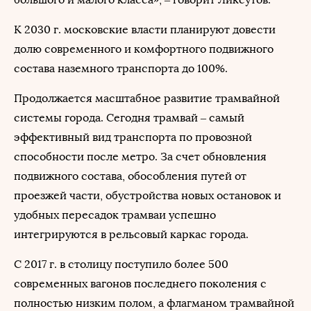
К 2030 г. московские власти планируют довести
долю современного и комфортного подвижного
состава наземного транспорта до 100%.
Продолжается масштабное развитие трамвайной
системы города. Сегодня трамвай – самый
эффективный вид транспорта по провозной
способности после метро. За счет обновления
подвижного состава, обособления путей от
проезжей части, обустройства новых остановок и
удобных пересадок трамваи успешно
интегрируются в рельсовый каркас города.
С 2017 г. в столицу поступило более 500
современных вагонов последнего поколения с
полностью низким полом, а флагманом трамвайной