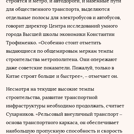
строятся и метро, и автодороги, и наземные пути
для общественного транспорта, выделяются
отдельные полосы для электробусов и автобусов,
говорит директор Центра исследований умного
города Высшей школы экономики Константин
Трофименко. «Особенно стоит отметить
выдающиеся по общемировым меркам темпы
строительства метрополитена. Они опережают
даже советские показатели. Пожалуй, только в
Китае строят больше и быстрее», – отмечает он.
Несмотря на текущие высокие темпы
строительства, развитие транспортной
инфраструктуры необходимо продолжать, считает
Сухарников. «Рельсовый внеуличный транспорт –
основа транспортного каркаса, он обеспечивает
наибольшую пропускную способность и скорость