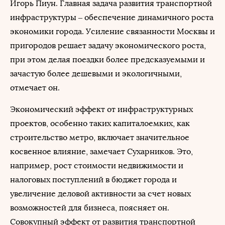
Игорь Пиун. Главная задача развития транспортной
инфраструктуры – обеспечение динамичного роста
экономики города. Усиление связанности Москвы и
пригородов решает задачу экономического роста,
при этом делая поездки более предсказуемыми и
зачастую более дешевыми и экологичными,
отмечает он.
Экономический эффект от инфраструктурных
проектов, особенно таких капиталоемких, как
строительство метро, включает значительное
косвенное влияние, замечает Сухарников. Это,
например, рост стоимости недвижимости и
налоговых поступлений в бюджет города и
увеличение деловой активности за счет новых
возможностей для бизнеса, поясняет он.
Совокупный эффект от развития транспортной