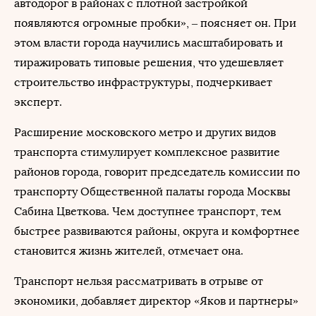
автодорог в районах с плотной застройкой
появляются огромные пробки», – поясняет он. При
этом власти города научились масштабировать и
тиражировать типовые решения, что удешевляет
строительство инфраструктуры, подчеркивает
эксперт.
Расширение московского метро и других видов
транспорта стимулирует комплексное развитие
районов города, говорит председатель комиссии по
транспорту Общественной палаты города Москвы
Сабина Цветкова. Чем доступнее транспорт, тем
быстрее развиваются районы, округа и комфортнее
становится жизнь жителей, отмечает она.
Транспорт нельзя рассматривать в отрыве от
экономики, добавляет директор
«Яков и партнеры»