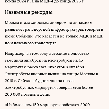
конца 2024 г., а на МЦД-4 до конца 2025 г.
Наземные рекорды
Москва стала мировым лидером по динамике
развития транспортной инфраструктуры, говорил в
июне Собянин. Это касается не только МЦК и МЦД,
но и наземного транспорта.
Например, в этом году в столице полностью
заменили автобусы на электробусы на 45
маршрутах, рассказал Ликсутов 8 октября.
Электробусы впервые вышли на улицы Москвы в
2018 г. Сейчас в будние дни на новых
электробусных маршрутах совершается более
200 000 поездок в день.
«На более чем 150 маршрутах работают 2000