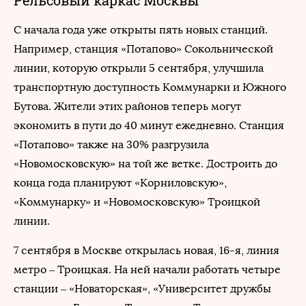
Рельсовый каркас Москвы
С начала года уже открыты пять новых станций.
Например, станция «Потапово» Сокольнической
линии, которую открыли 5 сентября, улучшила
транспортную доступность Коммунарки и Южного
Бутова. Жители этих районов теперь могут
экономить в пути до 40 минут ежедневно. Станция
«Потапово» также на 30% разгрузила
«Новомосковскую» на той же ветке. Достроить до
конца года планируют «Корниловскую»,
«Коммунарку» и «Новомосковскую» Троицкой
линии.
7 сентября в Москве открылась новая, 16-я, линия
метро – Троицкая. На ней начали работать четыре
станции – «Новаторская», «Университет дружбы