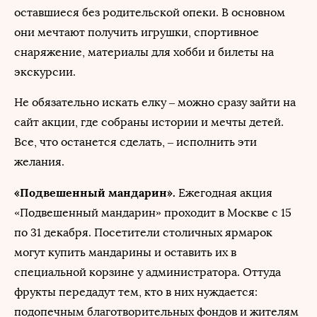
оставшиеся без родительской опеки. В основном
они мечтают получить игрушки, спортивное
снаряжение, материалы для хобби и билеты на
экскурсии.
Не обязательно искать елку – можно сразу зайти на
сайт акции, где собраны истории и мечты детей.
Все, что останется сделать, – исполнить эти
желания.
«Подвешенный мандарин».
Ежегодная акция
«Подвешенный мандарин» проходит в Москве с 15
по 31 декабря. Посетители столичных ярмарок
могут купить мандарины и оставить их в
специальной корзине у администратора. Оттуда
фрукты передадут тем, кто в них нуждается:
подопечным благотворительных фондов и жителям