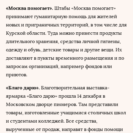
«Москва помогает».
Штабы «Москва помогает»
принимают гуманитарную помощь для жителей
новых и приграничных территорий, в том числе для
Курской области. Туда можно принести продукты
длительного хранения, средства личной гигиены,
одежду и обувь, детские товары и другие вещи. Их
доставляют в пункты временного размещения и по
запросам организаций, например фондов или
приютов.
«Благо дарю».
Благотворительная выставка-
ярмарка «Благо дарю» прошла 14 декабря в
Московском дворце пионеров. Там представили
товары, изготовленные учащимися столичных школ
и студентами колледжей. Все средства,
вырученные от продаж, направят в фонды помощи