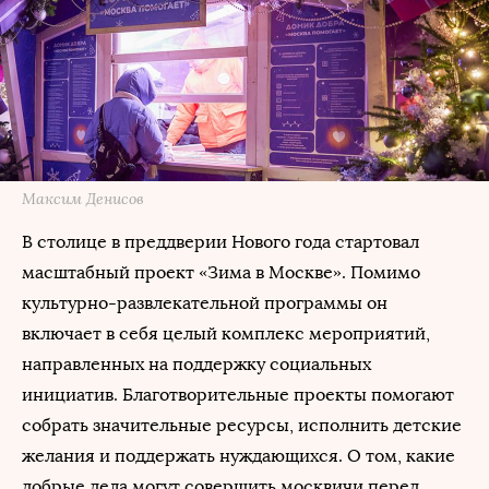
Максим Денисов
В столице в преддверии Нового года стартовал
масштабный проект «Зима в Москве». Помимо
культурно-развлекательной программы он
включает в себя целый комплекс мероприятий,
направленных на поддержку социальных
инициатив. Благотворительные проекты помогают
собрать значительные ресурсы, исполнить детские
желания и поддержать нуждающихся. О том, какие
добрые дела могут совершить москвичи перед