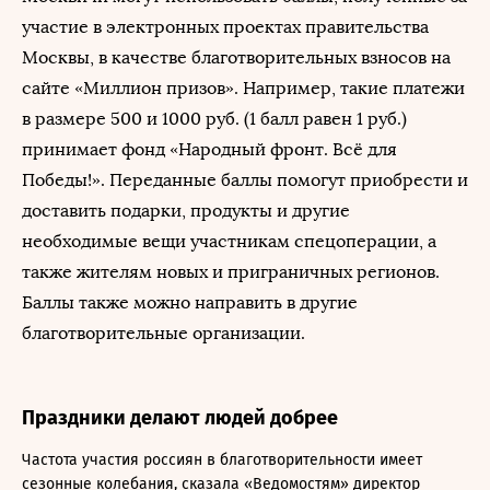
участие в электронных проектах правительства
Москвы, в качестве благотворительных взносов на
сайте «Миллион призов». Например, такие платежи
в размере 500 и 1000 руб. (1 балл равен 1 руб.)
принимает фонд «Народный фронт. Всё для
Победы!». Переданные баллы помогут приобрести и
доставить подарки, продукты и другие
необходимые вещи участникам спецоперации, а
также жителям новых и приграничных регионов.
Баллы также можно направить в другие
благотворительные организации.
Праздники делают людей добрее
Частота участия россиян в благотворительности имеет
сезонные колебания, сказала «Ведомостям» директор