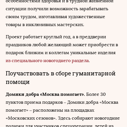
особенностями здоровья и в трудной жизненной
ситуации получили возможность зарабатывать
своим трудом, изготавливая художественные
товары в инклюзивных мастерских.
Проект работает круглый год, а в преддверии
праздников любой желающий может приобрести в
подарок близким и коллегам уникальные изделия
из специального новогоднего раздела
.
Поучаствовать в сборе гуманитарной
помощи
Домики добра «Москва помогает».
Более 30
пунктов приема подарков – Домики добра «Москва
помогает» – расположены на площадках
«Московских сезонов». Здесь собирают новогодние
подарки для участников спецоперации, детей из