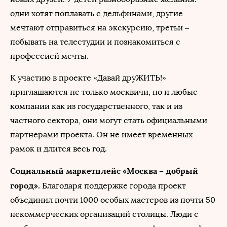
одни хотят поплавать с дельфинами, другие
мечтают отправиться на экскурсию, третьи –
побывать на телестудии и познакомиться с
профессией мечты.
К участию в проекте «Давай друЖИТЬ!»
приглашаются не только москвичи, но и любые
компании как из государственного, так и из
частного сектора, они могут стать официальными
партнерами проекта. Он не имеет временных
рамок и длится весь год.
Социальный маркетплейс «Москва – добрый
город».
Благодаря поддержке города проект
объединил почти 1000 особых мастеров из почти 50
некоммерческих организаций столицы. Люди с