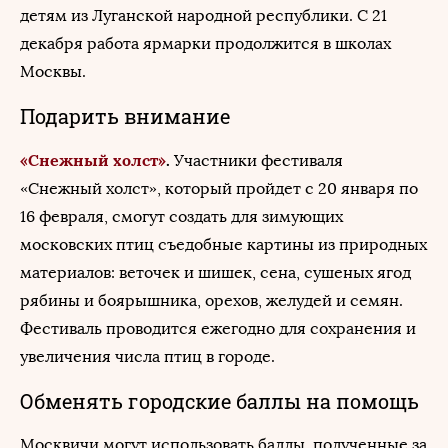
детям из Луганской народной республики. С 21
декабря работа ярмарки продолжится в школах
Москвы.
Подарить внимание
«Снежный холст»
.
Участники фестиваля
«Снежный холст», который пройдет с 20 января по
16 февраля, смогут создать для зимующих
московских птиц съедобные картины из природных
материалов: веточек и шишек, сена, сушеных ягод
рябины и боярышника, орехов, желудей и семян.
Фестиваль проводится ежегодно для сохранения и
увеличения числа птиц в городе.
Обменять городские баллы на помощь
Москвичи могут использовать баллы, полученные за