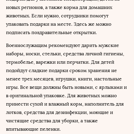
новых регионов, а также корма для домашних
животных. Если нужно, сотрудники помогут
упаковать подарки на месте. Здесь же можно
подписать поздравительные открытки.
Военнослужащим рекомендуют дарить мужские
наборы, носки, стельки, средства личной гигиены,
термобелье, варежки или перчатки. Для детей
подойдут сладкие подарки сроком хранения не
менее трех месяцев, игрушки, книги, настольные
игры. Все вещи должны быть новыми, с ярлыками и
в оригинальной упаковке. Для животных можно
принести сухой и влажный корм, наполнитель для
лотков, средства для дезинфекции, моющие и
чистящие средства для уборки, а также
впитывающие пеленки.