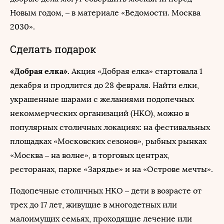
Новым годом, – в материале «Ведомости. Москва
2030».
Сделать подарок
«Добрая елка».
Акция «Добрая елка» стартовала 1
декабря и продлится до 28 февраля. Найти елки,
украшенные шарами с желаниями подопечных
некоммерческих организаций (НКО), можно в
популярных столичных локациях: на фестивальных
площадках «Московских сезонов», рыбных рынках
«Москва – на волне», в торговых центрах,
ресторанах, парке «Зарядье» и на «Острове мечты».
Подопечные столичных НКО – дети в возрасте от
трех до 17 лет, живущие в многодетных или
малоимущих семьях, проходящие лечение или