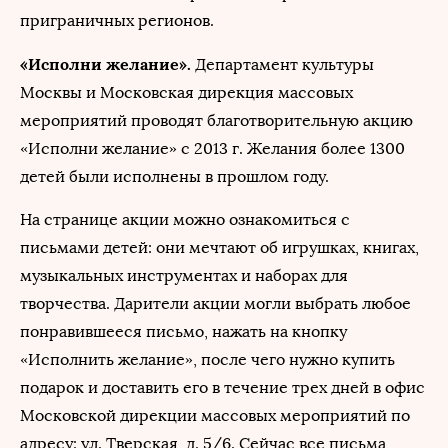
приграничных регионов.
«Исполни желание».
Департамент культуры
Москвы и Московская дирекция массовых
мероприятий проводят благотворительную акцию
«Исполни желание» с 2013 г. Желания более 1300
детей были исполнены в прошлом году.
На странице акции можно ознакомиться с
письмами детей: они мечтают об игрушках, книгах,
музыкальных инструментах и наборах для
творчества. Дарители акции могли выбрать любое
понравившееся письмо, нажать на кнопку
«Исполнить желание», после чего нужно купить
подарок и доставить его в течение трех дней в офис
Московской дирекции массовых мероприятий по
адресу: ул. Тверская, д. 5/6. Сейчас все письма