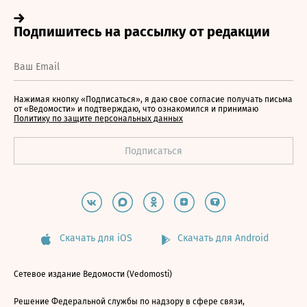
Нажимая кнопку «Подписаться», я даю свое согласие получать письма
от «Ведомости» и подтверждаю, что ознакомился и принимаю
Политику по защите персональных данных
Скачать для iOS
Скачать для Android
Сетевое издание Ведомости (Vedomosti)
Решение Федеральной службы по надзору в сфере связи,