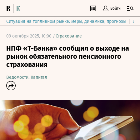
Войти
Ситуация на топливном рынке: меры, динамика, прогнозы
Выб
09 октября 2025, 10:00 /
Страхование
НПФ «Т-Банка» сообщил о выходе на
рынок обязательного пенсионного
страхования
Ведомости. Капитал