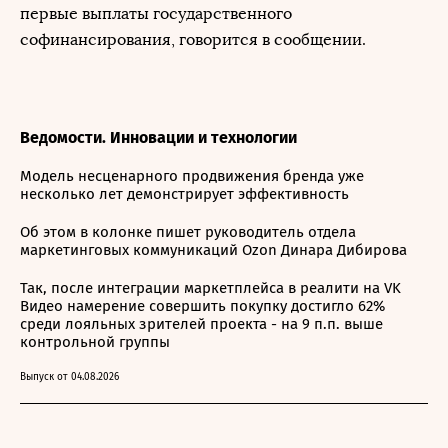
первые выплаты государственного
софинансирования, говорится в сообщении.
Ведомости. Инновации и технологии
Модель несценарного продвижения бренда уже
несколько лет демонстрирует эффективность
Об этом в колонке пишет руководитель отдела
маркетинговых коммуникаций Ozon Динара Дибирова
Так, после интеграции маркетплейса в реалити на VK
Видео намерение совершить покупку достигло 62%
среди лояльных зрителей проекта - на 9 п.п. выше
контрольной группы
Выпуск от 04.08.2026