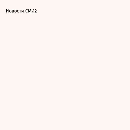
Новости СМИ2