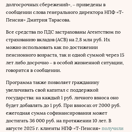
долгосрочных сбережений», – приведены в
сообщении слова генерального директора НПФ «Т-
Пенсия» Дмитрия Тарасова.
Все средства по ПДС застрахованы Агентством по
страхованию вкладов (АСВ) на 2,8 млн руб. Их
можно использовать как по достижении
пенсионного возраста, так и одной суммой через 15
лет либо досрочно – в особой жизненной ситуации,
говорится в сообщении.
Программа также позволяет гражданину
увеличивать свой капитал с поддержкой
государства: на каждый 1 руб. личного взноса оно
будет добавлять до 1 руб. При взносах от 2000 руб.
ежегодная сумма софинансирования может
достигать 36 000 руб. на протяжении 10 лет. В
августе 2025 г. клиенты НПФ «Т-Пенсия»
получили