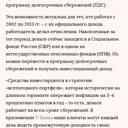
программу долгосрочных сбережений (ПДС).
Эта возможность актуальна для тех, кто работал с
2002 по 2013 гг. – с их официального дохода
работодатель делал отчисления. Накопленные за
тот период деньги сейчас находятся в Социальном
фонде России (СФР) или в одном из
негосударственных пенсионных фондов (НПФ). Их
можно перевести в программу долгосрочных
сбережений и получать инвестиционный доход.
«Средства инвестируются в стратегию
«всепогодного портфеля», которая исторически на
длинном горизонте опережает инфляцию на 3-4
процентных пунктов в год – то есть, деньги
работают на всем сроке сбережений. В
приложении
Т-Банка
наши клиенты могут каждый
день видеть промежуточную доходность своих