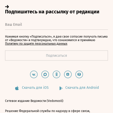
Нажимая кнопку «Подписаться», я даю свое согласие получать письма
от «Ведомости» и подтверждаю, что ознакомился и принимаю
Политику по защите персональных данных
Скачать для iOS
Скачать для Android
Сетевое издание Ведомости (Vedomosti)
Решение Федеральной службы по надзору в сфере связи,