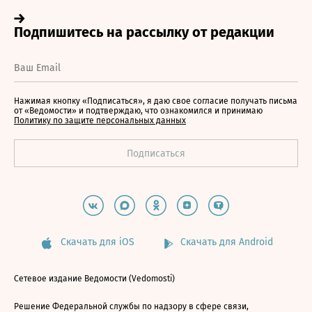
Нажимая кнопку «Подписаться», я даю свое согласие получать письма
от «Ведомости» и подтверждаю, что ознакомился и принимаю
Политику по защите персональных данных
Скачать для iOS
Скачать для Android
Сетевое издание Ведомости (Vedomosti)
Решение Федеральной службы по надзору в сфере связи,