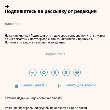
Нажимая кнопку «Подписаться», я даю свое согласие получать письма
от «Ведомости» и подтверждаю, что ознакомился и принимаю
Политику по защите персональных данных
Скачать для iOS
Скачать для Android
Сетевое издание Ведомости (Vedomosti)
Решение Федеральной службы по надзору в сфере связи,