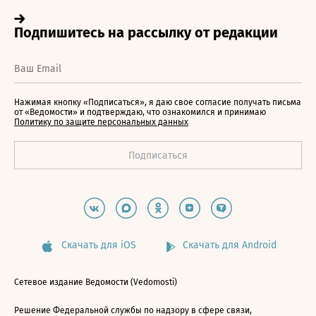
Нажимая кнопку «Подписаться», я даю свое согласие получать письма
от «Ведомости» и подтверждаю, что ознакомился и принимаю
Политику по защите персональных данных
Скачать для iOS
Скачать для Android
Сетевое издание Ведомости (Vedomosti)
Решение Федеральной службы по надзору в сфере связи,