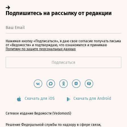
Нажимая кнопку «Подписаться», я даю свое согласие получать письма
от «Ведомости» и подтверждаю, что ознакомился и принимаю
Политику по защите персональных данных
Скачать для iOS
Скачать для Android
Сетевое издание Ведомости (Vedomosti)
Решение Федеральной службы по надзору в сфере связи,