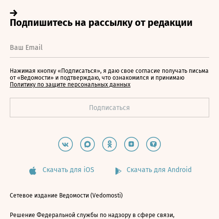
Нажимая кнопку «Подписаться», я даю свое согласие получать письма
от «Ведомости» и подтверждаю, что ознакомился и принимаю
Политику по защите персональных данных
Скачать для iOS
Скачать для Android
Сетевое издание Ведомости (Vedomosti)
Решение Федеральной службы по надзору в сфере связи,