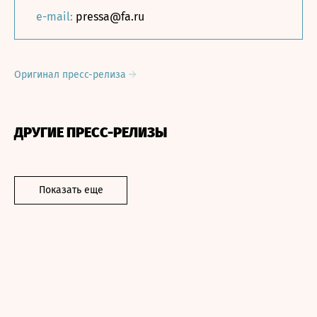
e-mail:
pressa@fa.ru
Оригинал пресс-релиза
ДРУГИЕ ПРЕСС-РЕЛИЗЫ
Показать еще