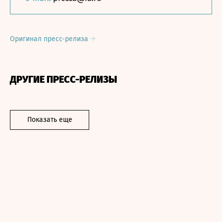
Оригинал пресс-релиза
ДРУГИЕ ПРЕСС-РЕЛИЗЫ
Показать еще