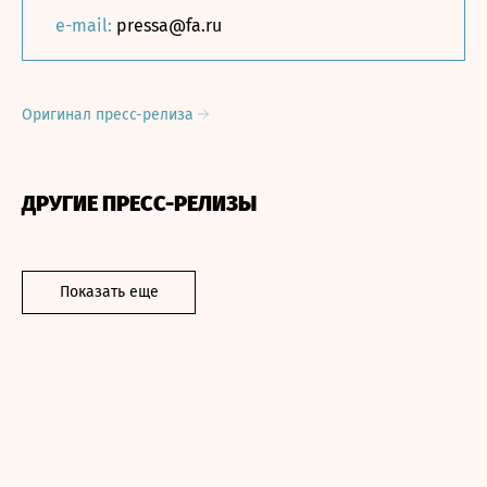
e-mail:
pressa@fa.ru
Оригинал пресс-релиза
ДРУГИЕ ПРЕСС-РЕЛИЗЫ
Показать еще