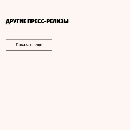
ДРУГИЕ ПРЕСС-РЕЛИЗЫ
Показать еще