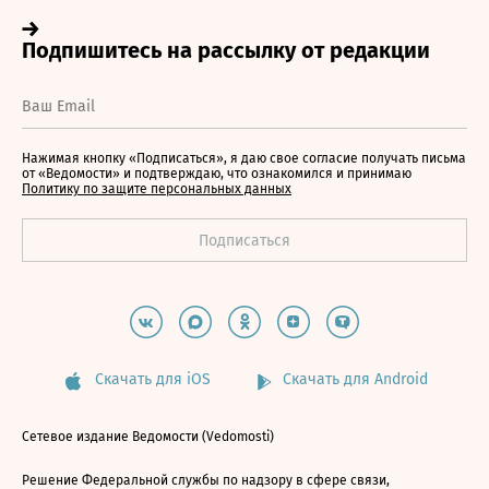
Нажимая кнопку «Подписаться», я даю свое согласие получать письма
от «Ведомости» и подтверждаю, что ознакомился и принимаю
Политику по защите персональных данных
Скачать для iOS
Скачать для Android
Сетевое издание Ведомости (Vedomosti)
Решение Федеральной службы по надзору в сфере связи,