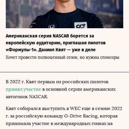
Американская серия NASCAR борется за
европейскую аудиторию, приглашая пилотов
«Формулы-1». Даниил Квят — уже в деле
Хочет провести полноценный сезон, но нужны спонсоры
В 2022 г. Квят первым из российских пилотов
принял участие
в основной серии американских
автогонок NASCAR.
Квят собирался выступить в WEC еще в сезоне 2022
г. за российскую команду G-Drive Racing, которая
принимала участие в международных гонках на