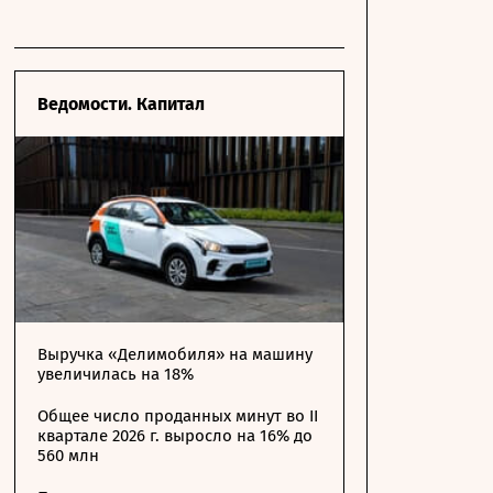
Ведомости. Капитал
Выручка «Делимобиля» на машину
увеличилась на 18%
Общее число проданных минут во II
квартале 2026 г. выросло на 16% до
560 млн