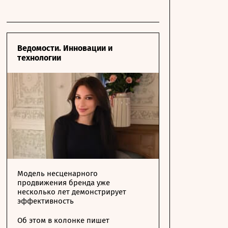
Ведомости. Инновации и
технологии
Модель несценарного
продвижения бренда уже
несколько лет демонстрирует
эффективность
Об этом в колонке пишет