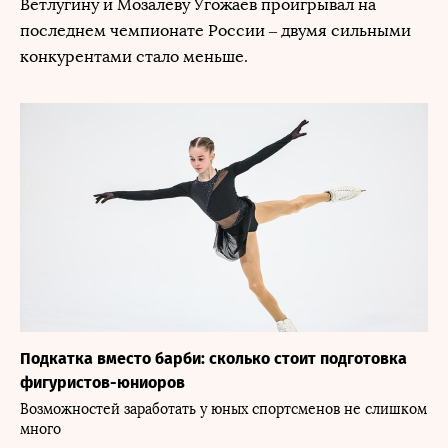
Ветлугину и Мозалеву Угожаев проигрывал на
последнем чемпионате России – двумя сильными
конкурентами стало меньше.
Подкатка вместо барби: сколько стоит подготовка
фигуристов-юниоров
Возможностей заработать у юных спортсменов не слишком
много