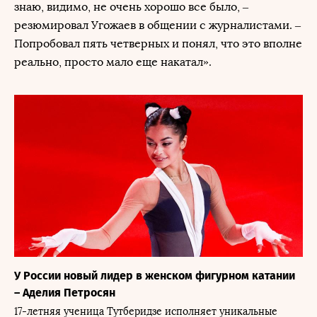
знаю, видимо, не очень хорошо все было, –
резюмировал Угожаев в общении с журналистами. –
Попробовал пять четверных и понял, что это вполне
реально, просто мало еще накатал».
У России новый лидер в женском фигурном катании
– Аделия Петросян
17-летняя ученица Тутберидзе исполняет уникальные