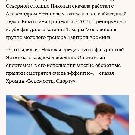
Северной столице Николай сначала работал с
Александром Устиновым, затем в школе «Звездный
лед» с Викторией Дайнеко, а с 2017 г. тренируется в
клубе фигурного катания Тамары Москвиной в
группе молодого тренера Дмитрия Хромина.
«Что выделяет Николая среди других фигуристов?
Эстетика в каждом движении. Он статный
спортсмен, в его исполнении многие оборотные
прыжки смотрятся очень эффектно», – сказал
Хромин «Ведомости. Спорту».