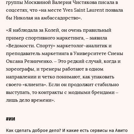
группы Москвиной Валерия Чистякова писала в
соцсетях, что «на месте Yves Saint Laurent позвала
бы Николая на амбассадорство».
«Я наблюдала за Колей, он очень правильный
пример спортивного маркетинга, – заявила
«Ведомости. Спорту» маркетолог-аналитик и
преподаватель маркетинга в Университете Сиены
Оксана Резниченко. – Это редкий случай, когда и
хореографы, и тренеры работают в одном
направлении и четко понимают, как упаковать
своего «клиента». Если он продолжит стабильно
выступать, то контракты с модными брендами –
лишь дело времени».
#ИИ
Как сделать доброе дело? И какие есть сервисы на Авито