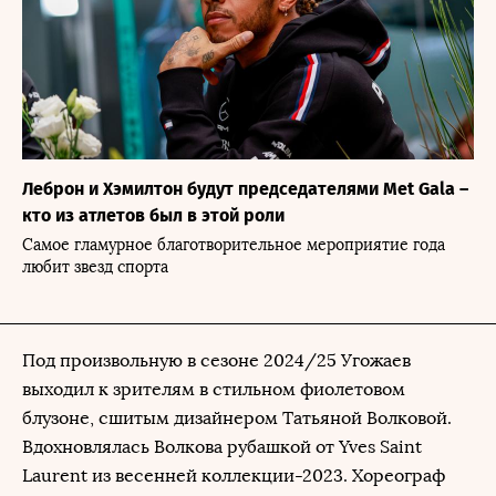
Леброн и Хэмилтон будут председателями Met Gala –
кто из атлетов был в этой роли
Самое гламурное благотворительное мероприятие года
любит звезд спорта
Под произвольную в сезоне 2024/25 Угожаев
выходил к зрителям в стильном фиолетовом
блузоне, сшитым дизайнером Татьяной Волковой.
Вдохновлялась Волкова рубашкой от Yves Saint
Laurent из весенней коллекции-2023. Хореограф