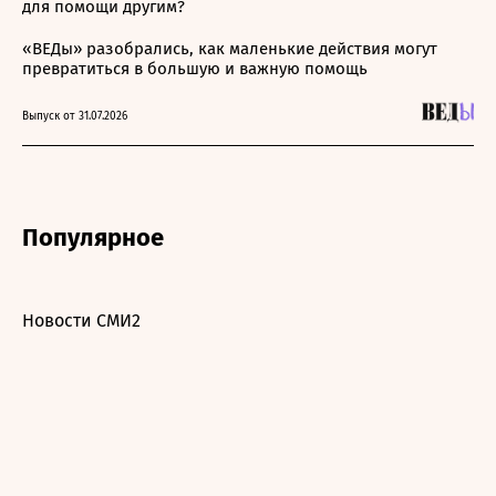
для помощи другим?
«ВЕДы» разобрались, как маленькие действия могут
превратиться в большую и важную помощь
Выпуск от 31.07.2026
Популярное
Новости СМИ2