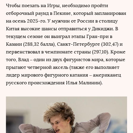
Чтобы поехать на Игры, необходимо пройти
отборочный раунд в Пекине, который запланирован
на осень 2025-го. У мужчин от России в столицу
Китая высокие шансы отправиться у Дикиджи. В
текущем сезоне он выиграл этапы Гран-при в
Казани (288,32 балла), Санкт-Петербурге (302,47) и
первенствовал в чемпионате страны (297,10). Кроме
того, Влад – один из двух фигуристов мира, которые
прыгают четверной аксель (также его выполняет
лидер мирового фигурного катания – американец
русского происхождения Илья Малинин).