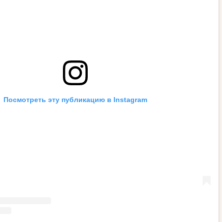
Посмотреть эту публикацию в Instagram