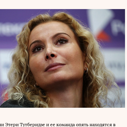
и Этери Тутберидзе и ее команда опять находятся в