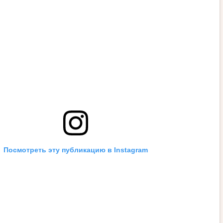
Посмотреть эту публикацию в Instagram