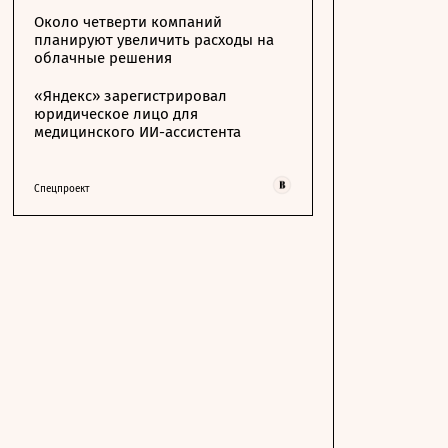
Около четверти компаний
планируют увеличить расходы на
облачные решения
«Яндекс» зарегистрировал
юридическое лицо для
медицинского ИИ-ассистента
Спецпроект