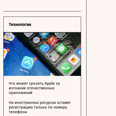
Технологии
Что может грозить Apple за
изгнание отечественных
приложений
На иностранных ресурсах оставят
регистрацию только по номеру
телефона