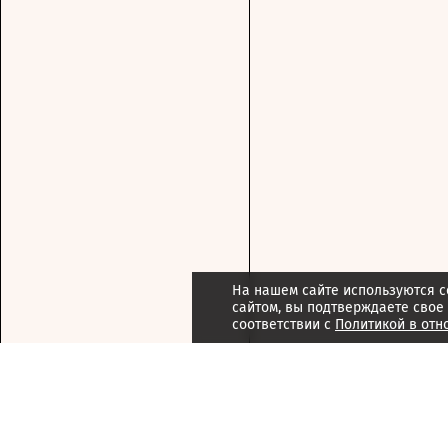
На нашем сайте используются c
сайтом, вы подтверждаете свое
соответствии с
Политикой в отн