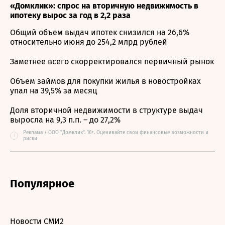
«Домклик»: спрос на вторичную недвижимость в
ипотеку вырос за год в 2,2 раза
Общий объем выдач ипотек снизился на 26,6%
относительно июня до 254,2 млрд рублей
Заметнее всего скорректировался первичный рынок
Объем займов для покупки жилья в новостройках
упал на 39,5% за месяц
Доля вторичной недвижимости в структуре выдач
выросла на 9,3 п.п. – до 27,2%
Реклама / ООО "Домклик". 16+. Оценивайте свои финансовые возможности и
i
риски
Популярное
Новости СМИ2