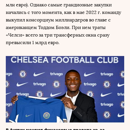
млн евро). Однако самые грандиозные закупки
начались с того момента, как в мае 2022 г. команду
выкупил консорциум миллиардеров во главе с
американцем Тоддом Боэли. При нем траты
«Челси» всего за три трансферных окна сразу
превысили 1 млрд евро.