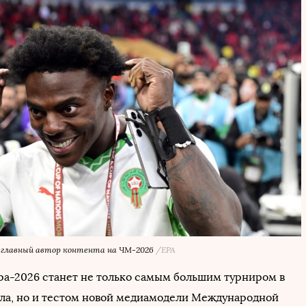
 главный автор контента на ЧМ-2026
/EPA
а-2026 станет не только самым большим турниром в
ла, но и тестом новой медиамодели Международной