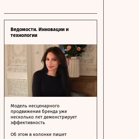
Ведомости. Инновации и
технологии
Модель несценарного
продвижения бренда уже
несколько лет демонстрирует
эффективность
Об этом в колонке пишет