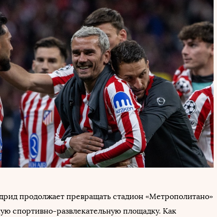
дрид продолжает превращать стадион «Метрополитано»
ную спортивно-развлекательную площадку. Как