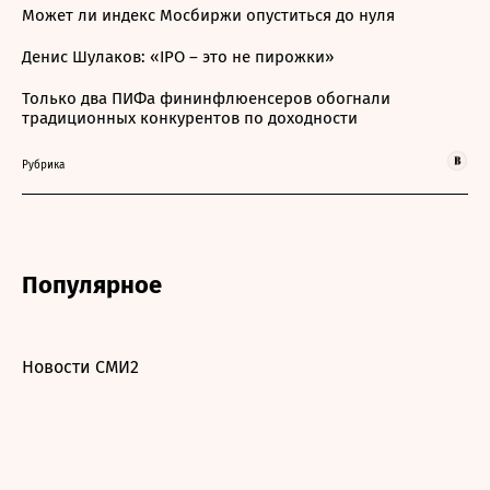
Может ли индекс Мосбиржи опуститься до нуля
Денис Шулаков: «IPO – это не пирожки»
Только два ПИФа фининфлюенсеров обогнали
традиционных конкурентов по доходности
Рубрика
Популярное
Новости СМИ2