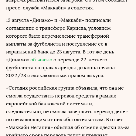
пресс-служба «Маккаби» в соцсетях.
12 августа «Динамо» и «Маккаби» подписали
соглашение о трансфере Карцева, условием
которого было перечисление трансферной
выплаты за футболиста и поступление ее в
израильский банк до 23 августа. В тот же день
«Динамо»
объявило
о переходе 22-летнего
футболиста на правах аренды до конца сезона
2022/23 с эксклюзивным правом выкупа.
«Сегодня российская группа объявила, что она не
смогла осуществить перевод средств в рамках
европейской банковской системы и,
следовательно, не смогла завершить перевод денег
по не зависящим от них обстоятельствам. В ответ
«Маккаби Нетания» объявил об отмене сделки из-за
крайнего срока перевода денег и приказал