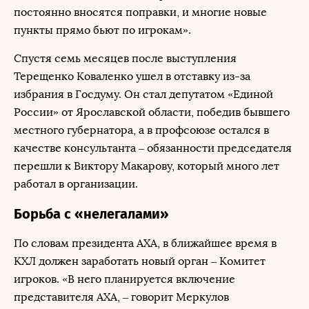
постоянно вносятся поправки, и многие новые
пункты прямо бьют по игрокам».
Спустя семь месяцев после выступления
Терещенко Коваленко ушел в отставку из-за
избрания в Госдуму. Он стал депутатом «Единой
России» от Ярославской области, победив бывшего
местного губернатора, а в профсоюзе остался в
качестве консультанта – обязанности председателя
перешли к Виктору Макарову, который много лет
работал в организации.
Борьба с «нелегалами»
По словам президента АХА, в ближайшее время в
КХЛ должен заработать новый орган – Комитет
игроков. «В него планируется включение
представителя АХА, – говорит Меркулов