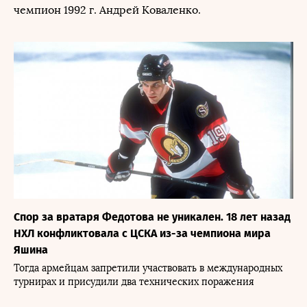
чемпион 1992 г. Андрей Коваленко.
Спор за вратаря Федотова не уникален. 18 лет назад
НХЛ конфликтовала с ЦСКА из-за чемпиона мира
Яшина
Тогда армейцам запретили участвовать в международных
турнирах и присудили два технических поражения