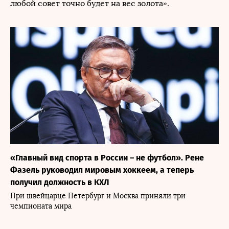
любой совет точно будет на вес золота».
«Главный вид спорта в России – не футбол». Рене
Фазель руководил мировым хоккеем, а теперь
получил должность в КХЛ
При швейцарце Петербург и Москва приняли три
чемпионата мира