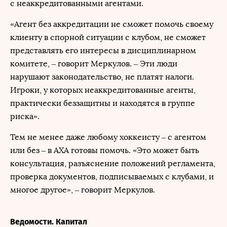
с неаккредитованными агентами.
«Агент без аккредитации не сможет помочь своему
клиенту в спорной ситуации с клубом, не сможет
представлять его интересы в дисциплинарном
комитете, – говорит Меркулов. – Эти люди
нарушают законодательство, не платят налоги.
Игроки, у которых неаккредитованные агенты,
практически беззащитны и находятся в группе
риска».
Тем не менее даже любому хоккеисту – с агентом
или без – в АХА готовы помочь. «Это может быть
консультация, разъяснение положений регламента,
проверка документов, подписываемых с клубами, и
многое другое», – говорит Меркулов.
Ведомости. Капитал