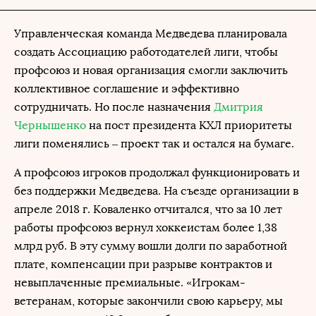
Управленческая команда Медведева планировала
создать Ассоциацию работодателей лиги, чтобы
профсоюз и новая организация смогли заключить
коллективное соглашение и эффективно
сотрудничать. Но после назначения
Дмитрия
Чернышенко
на пост президента КХЛ приоритеты
лиги поменялись – проект так и остался на бумаге.
А профсоюз игроков продолжал функционировать и
без поддержки Медведева. На съезде организации в
апреле 2018 г. Коваленко отчитался, что за 10 лет
работы профсоюз вернул хоккеистам более 1,38
млрд руб. В эту сумму вошли долги по заработной
плате, компенсации при разрыве контрактов и
невыплаченные премиальные. «Игрокам-
ветеранам, которые закончили свою карьеру, мы