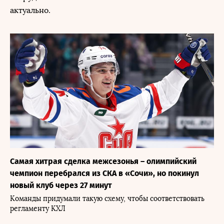
актуально.
Самая хитрая сделка межсезонья – олимпийский
чемпион перебрался из СКА в «Сочи», но покинул
новый клуб через 27 минут
Команды придумали такую схему, чтобы соответствовать
регламенту КХЛ