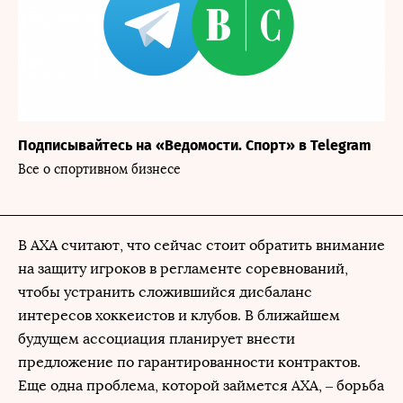
Подписывайтесь на «Ведомости. Спорт» в Telegram
Все о спортивном бизнесе
В АХА считают, что сейчас стоит обратить внимание
на защиту игроков в регламенте соревнований,
чтобы устранить сложившийся дисбаланс
интересов хоккеистов и клубов. В ближайшем
будущем ассоциация планирует внести
предложение по гарантированности контрактов.
Еще одна проблема, которой займется АХА, – борьба