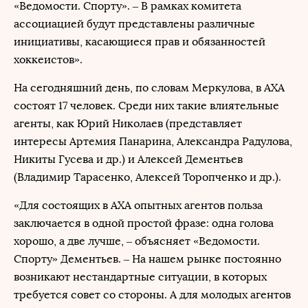
«Ведомости. Спорту». – В рамках комитета
ассоциацией будут представлены различные
инициативы, касающиеся прав и обязанностей
хоккеистов».
На сегодняшний день, по словам Меркулова, в АХА
состоят 17 человек. Среди них такие влиятельные
агенты, как Юрий Николаев (представляет
интересы Артемия Панарина, Александра Радулова,
Никиты Гусева и др.) и Алексей Дементьев
(Владимир Тарасенко, Алексей Торопченко и др.).
«Для состоящих в АХА опытных агентов польза
заключается в одной простой фразе: одна голова
хорошо, а две лучше, – объясняет «Ведомости.
Спорту» Дементьев. – На нашем рынке постоянно
возникают нестандартные ситуации, в которых
требуется совет со стороны. А для молодых агентов