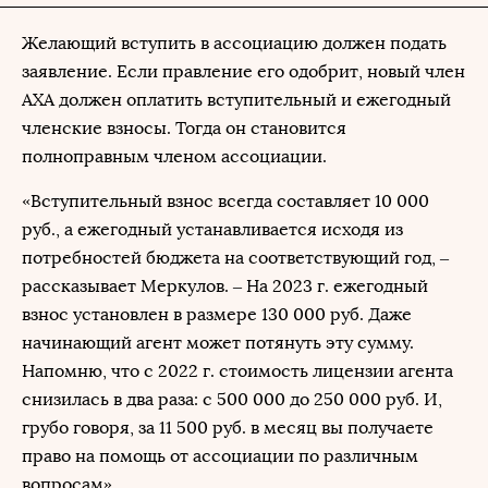
Желающий вступить в ассоциацию должен подать
заявление. Если правление его одобрит, новый член
АХА должен оплатить вступительный и ежегодный
членские взносы. Тогда он становится
полноправным членом ассоциации.
«Вступительный взнос всегда составляет 10 000
руб., а ежегодный устанавливается исходя из
потребностей бюджета на соответствующий год, –
рассказывает Меркулов. – На 2023 г. ежегодный
взнос установлен в размере 130 000 руб. Даже
начинающий агент может потянуть эту сумму.
Напомню, что с 2022 г. стоимость лицензии агента
снизилась в два раза: с 500 000 до 250 000 руб. И,
грубо говоря, за 11 500 руб. в месяц вы получаете
право на помощь от ассоциации по различным
вопросам».