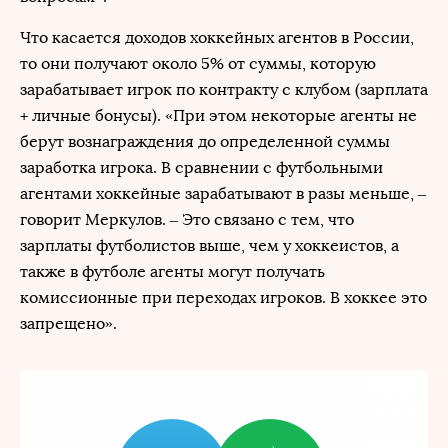
Что касается доходов хоккейных агентов в России,
то они получают около 5% от суммы, которую
зарабатывает игрок по контракту с клубом (зарплата
+ личные бонусы). «При этом некоторые агенты не
берут вознаграждения до определенной суммы
заработка игрока. В сравнении с футбольными
агентами хоккейные зарабатывают в разы меньше, –
говорит Меркулов. – Это связано с тем, что
зарплаты футболистов выше, чем у хоккеистов, а
также в футболе агенты могут получать
комиссионные при переходах игроков. В хоккее это
запрещено».