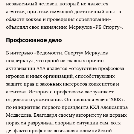
независимый человек, который не является
агентом, при этом имеющий достаточный опыт в
области хоккея и проведения соревнований», –
объяснял свое назначение Меркулов «РБ Спорту».
Профсоюзное дело
В интервью «Ведомости. Спорту» Меркулов
подчеркнул, что одной из главных причин
активизации АХА является «отсутствие профсоюза
игроков и иных организаций, способствующих
защите прав и законных интересов хоккеистов и
агентов». История с профсоюзом заслуживает
отдельного упоминания. Он появился еще в 2008 г.
по инициативе первого президента КХЛ Александра
Медведева. Благодаря своему авторитету на первых
порах он разруливал спорные ситуации сам, хотя
де-факто профсоюз возглавлял олимпийский