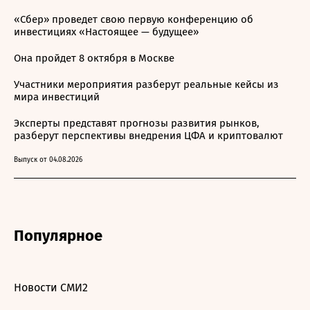
«Сбер» проведет свою первую конференцию об
инвестициях «Настоящее — будущее»
Она пройдет 8 октября в Москве
Участники мероприятия разберут реальные кейсы из
мира инвестиций
Эксперты представят прогнозы развития рынков,
разберут перспективы внедрения ЦФА и криптовалют
Выпуск от 04.08.2026
Популярное
Новости СМИ2